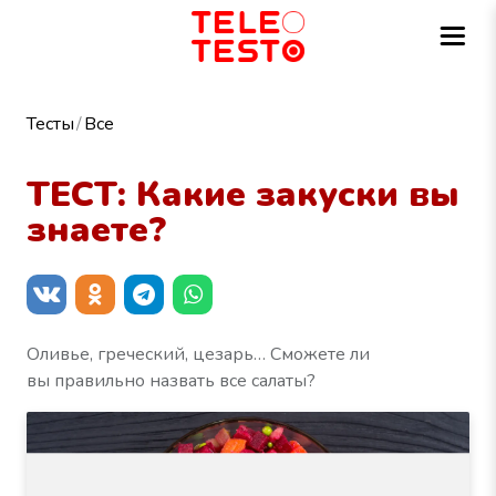
Тесты
Все
ТЕСТ: Какие закуски вы
знаете?
Оливье, греческий, цезарь… Сможете ли
вы правильно назвать все салаты?