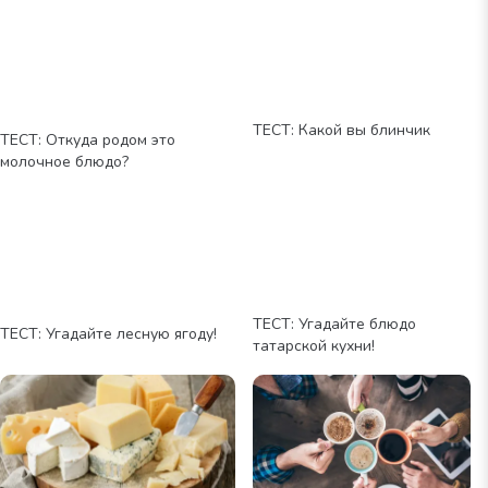
ТЕСТ: Какой вы блинчик
ТЕСТ: Откуда родом это
молочное блюдо?
ТЕСТ: Угадайте блюдо
ТЕСТ: Угадайте лесную ягоду!
татарской кухни!