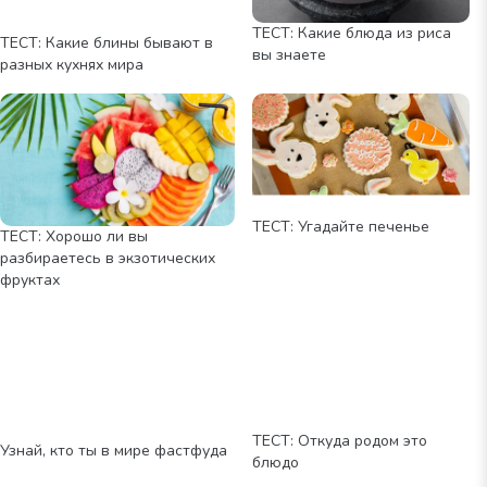
ТЕСТ: Какие блюда из риса
ТЕСТ: Какие блины бывают в
вы знаете
разных кухнях мира
ТЕСТ: Угадайте печенье
ТЕСТ: Хорошо ли вы
разбираетесь в экзотических
фруктах
ТЕСТ: Откуда родом это
Узнай, кто ты в мире фастфуда
блюдо