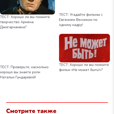
ТЕСТ: Угадайте фильмы с
ТЕСТ: Хорошо ли вы помните
Евгением Весником по
творчество Армена
одному кадру!
Джигарханяна?
ТЕСТ: Хорошо ли вы помните
ТЕСТ: Проверьте, насколько
фильм «Не может быть!»?
хорошо вы знаете роли
Натальи Гундаревой!
Смотрите также