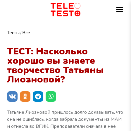
Тесты
Все
ТЕСТ: Насколько
хорошо вы знаете
творчество Татьяны
Лиозновой?
Татьяне Лиозновой пришлось долго доказывать, что
она не ошиблась, когда забрала документы из МАИ
и отнесла во ВГИК. Преподаватели сначала в неё