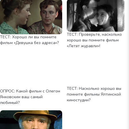
ТЕСТ: Проверьте, насколько
ТЕСТ: Хорошо ли вы помните
хорошо вы помните фильм
фильм «Девушка без адреса»?
«Летят журавли»!
ТЕСТ: Насколько хорошо вы
ОПРОС: Какой фильм с Олегом
помните фильмы Ялтинской
Янковским ваш самый
киностудии?
любимый?