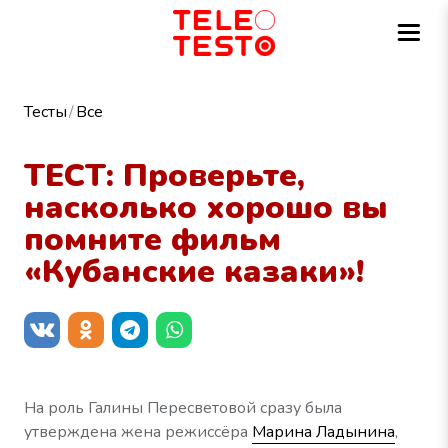
Тесты
Все
ТЕСТ: Проверьте,
насколько хорошо вы
помните фильм
«Кубанские казаки»!
На роль Галины Пересветовой сразу была
утверждена жена режиссёра
Марина Ладынина
,