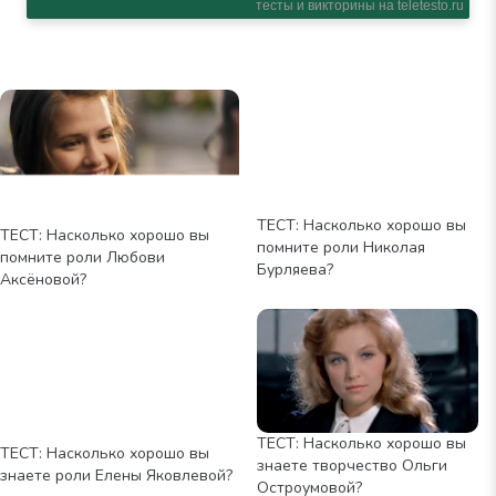
ТЕСТ: Насколько хорошо вы
ТЕСТ: Насколько хорошо вы
помните роли Николая
помните роли Любови
Бурляева?
Аксёновой?
ТЕСТ: Насколько хорошо вы
ТЕСТ: Насколько хорошо вы
знаете творчество Ольги
знаете роли Елены Яковлевой?
Остроумовой?