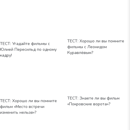
ТЕСТ: Хорошо ли вы помните
ТЕСТ: Угадайте фильмы с
фильмы с Леонидом
Юлией Пересильд по одному
Куравлёвым?
кадру!
ТЕСТ: Знаете ли вы фильм
ТЕСТ: Хорошо ли вы помните
«Покровские ворота»?
фильм «Место встречи
изменить нельзя»?