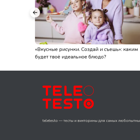
в
«Вкусные рисунки. Создай и съешь»: каким
будет твоё идеальное блюдо?
teletesto — тесты и викторины для самых любопытны