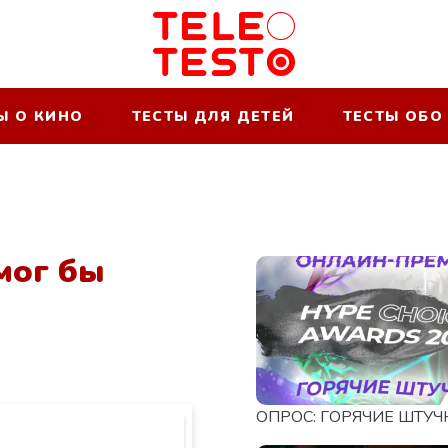
Ы О КИНО
ТЕСТЫ ДЛЯ ДЕТЕЙ
ТЕСТЫ ОБО
мог бы
ОПРОС: ГОРЯЧИЕ ШТУЧ