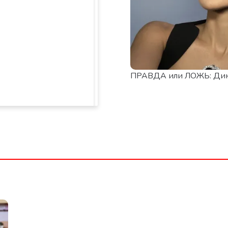
ПРАВДА или ЛОЖЬ: Дин