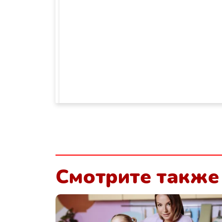
Смотрите также