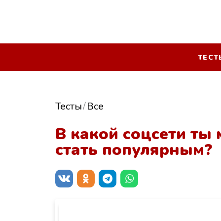
ТЕСТ
Тесты
Все
В какой соцсети ты 
стать популярным?