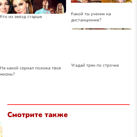
Какой ты ученик на
Кто из звёзд старше
дистанционке?
Угадай трек по строчке
На какой сериал похожа твоя
жизнь?
Смотрите также