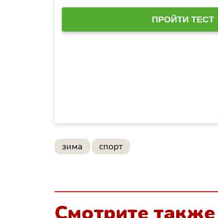
зима
спорт
Смотрите также