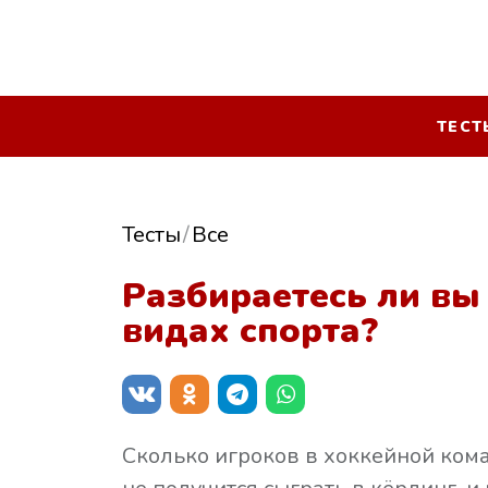
ТЕСТ
Тесты
Все
Разбираетесь ли вы
видах спорта?
Сколько игроков в хоккейной кома