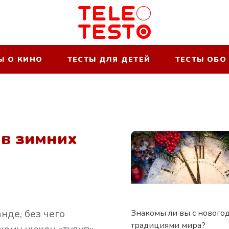
Ы О КИНО
ТЕСТЫ ДЛЯ ДЕТЕЙ
ТЕСТЫ ОБО
 в зимних
нде, без чего
Знакомы ли вы с нового
традициями мира?