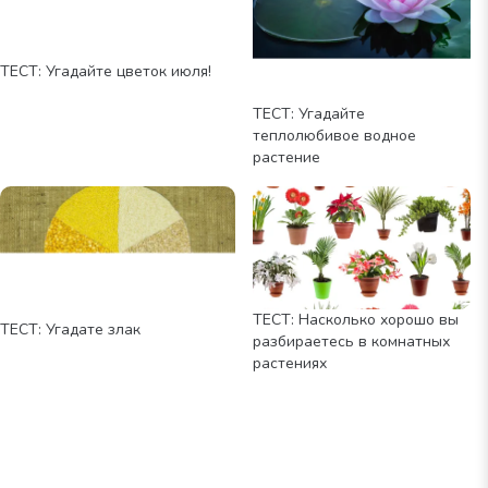
ТЕСТ: Угадайте цветок июля!
ТЕСТ: Угадайте
теплолюбивое водное
растение
ТЕСТ: Насколько хорошо вы
ТЕСТ: Угадате злак
разбираетесь в комнатных
растениях