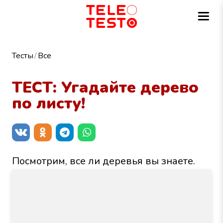
Тесты
Все
ТЕСТ: Угадайте дерево
по листу!
Посмотрим, все ли деревья вы знаете.