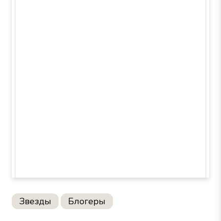
Звезды
Блогеры