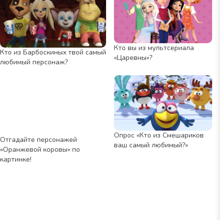
Кто вы из мультсериала
Кто из Барбоскиных твой самый
«Царевны»?
любимый персонаж?
Опрос «Кто из Смешариков
Отгадайте персонажей
ваш самый любимый?»
«Оранжевой коровы» по
картинке!