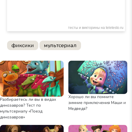
фиксики
мультсериал
Хорошо ли вы помните
Разбираетесь ли вы в видах
зимние приключения Маши и
динозавров? Тест по
Медведя?
мультсериалу «Поезд
динозавров»