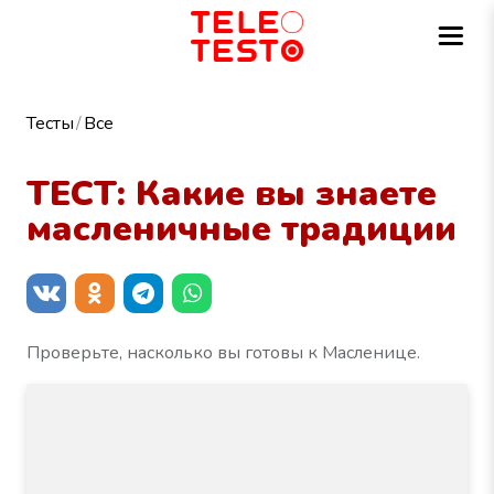
Тесты
Все
ТЕСТ: Какие вы знаете
масленичные традиции
Проверьте, насколько вы готовы к Масленице.