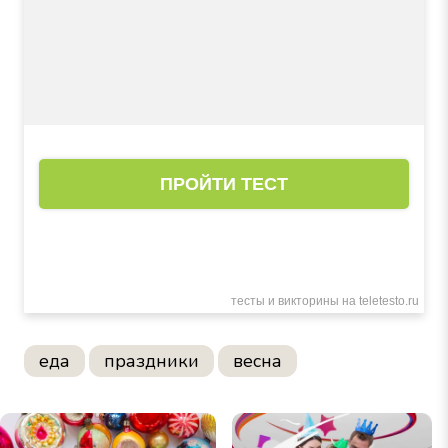
еда
праздники
весна