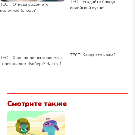
ТЕСТ: Угадайте блюдо
ТЕСТ: Откуда родом это
индийской кухни!
молочное блюдо?
ТЕСТ: Какая это каша?
ТЕСТ: Хорошо ли вы знакомы с
телеканалом «Бобёр»? Часть 1
Смотрите также