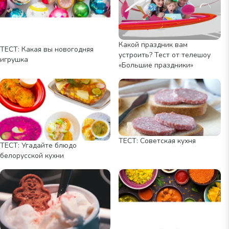
Какой праздник вам
ТЕСТ: Какая вы новогодняя
устроить? Тест от телешоу
игрушка
«Большие праздники»
ТЕСТ: Советская кухня
ТЕСТ: Угадайте блюдо
белорусской кухни