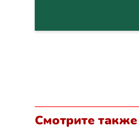
Смотрите также