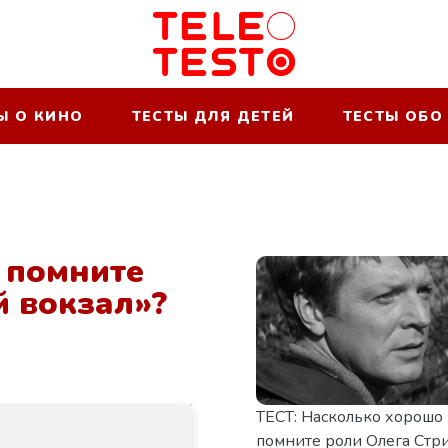
Ы О КИНО
ТЕСТЫ ДЛЯ ДЕТЕЙ
ТЕСТЫ ОБО
 помните
 вокзал»?
ТЕСТ: Насколько хорошо
помните роли Олега Стр