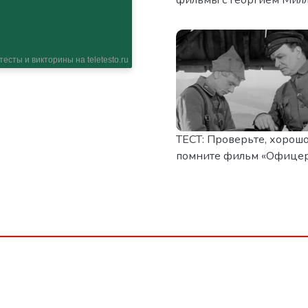
ТЕСТ: Проверьте, хорошо
помните фильм «Офицер