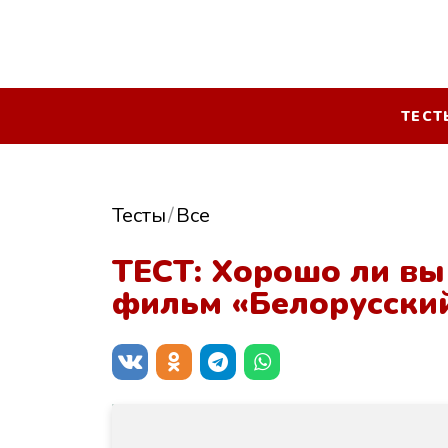
ТЕСТ
Тесты
Все
ТЕСТ: Хорошо ли вы
фильм «Белорусский