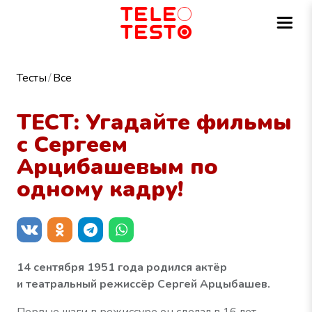
Тесты
Все
ТЕСТ: Угадайте фильмы
с Сергеем
Арцибашевым по
одному кадру!
14 сентября 1951 года родился актёр
и театральный режиссёр Сергей Арцыбашев.