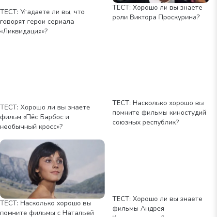
ТЕСТ: Хорошо ли вы знаете
ТЕСТ: Угадаете ли вы, что
роли Виктора Проскурина?
говорят герои сериала
«Ликвидация»?
ТЕСТ: Насколько хорошо вы
ТЕСТ: Хорошо ли вы знаете
помните фильмы киностудий
фильм «Пёс Барбос и
союзных республик?
необычный кросс»?
ТЕСТ: Хорошо ли вы знаете
ТЕСТ: Насколько хорошо вы
фильмы Андрея
помните фильмы с Натальей