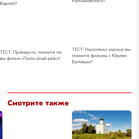
Кончаловского?
Варлей?
ТЕСТ: Насколько хорошо вы
ТЕСТ: Проверьте, помните ли
помните фильмы с Юрием
вы фильм «Полосатый рейс»!
Беловым?
Смотрите также