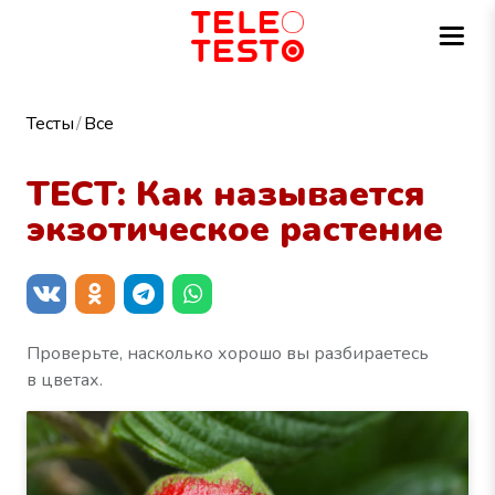
Тесты
Все
ТЕСТ: Как называется
экзотическое растение
Проверьте, насколько хорошо вы разбираетесь
в цветах.