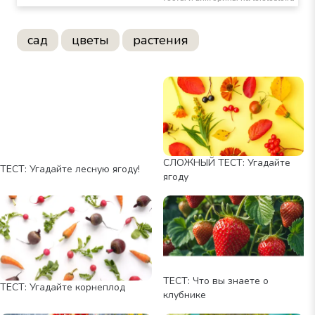
сад
цветы
растения
СЛОЖНЫЙ ТЕСТ: Угадайте
ТЕСТ: Угадайте лесную ягоду!
ягоду
ТЕСТ: Что вы знаете о
ТЕСТ: Угадайте корнеплод
клубнике