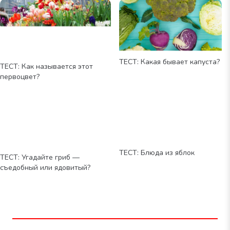
ТЕСТ: Какая бывает капуста?
ТЕСТ: Как называется этот
первоцвет?
ТЕСТ: Блюда из яблок
ТЕСТ: Угадайте гриб —
съедобный или ядовитый?