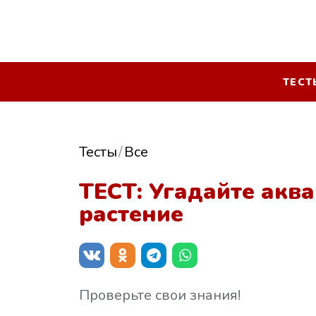
ТЕСТ
Тесты
Все
ТЕСТ: Угадайте акв
растение
Проверьте свои знания!