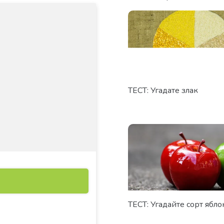
ТЕСТ: Угадате злак
ТЕСТ: Угадайте сорт ябло