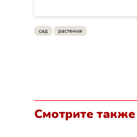
сад
растения
Смотрите также