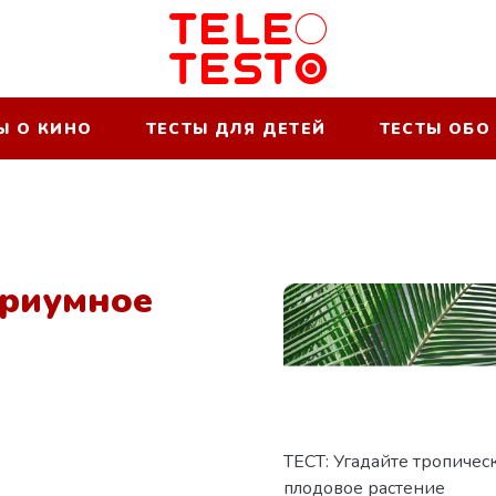
Ы О КИНО
ТЕСТЫ ДЛЯ ДЕТЕЙ
ТЕСТЫ ОБО
ариумное
ТЕСТ: Угадайте тропичес
плодовое растение