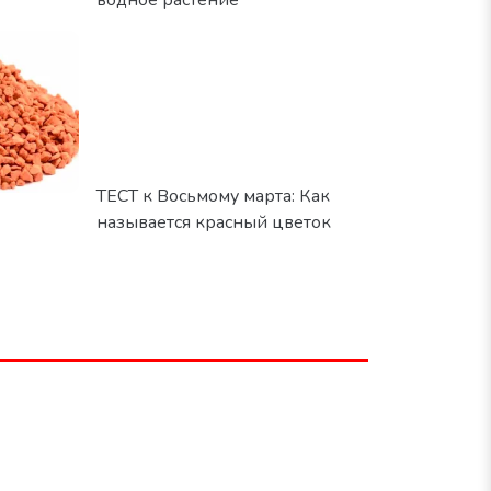
ТЕСТ к Восьмому марта: Как
называется красный цветок