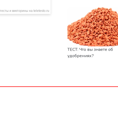
ТЕСТ: Что вы знаете об
удобрениях?